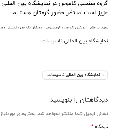
گروه صنعتی کاموس در نمایشگاه بین المللی
عزیز است. منتظر حضور گرمتان هستیم.
تجهیرات جانبی
دودکش تک جداره آلومینیومی
دودکش تک جداره استیل
دودک
نمایشگاه بین المللی تاسیسات
نمایشگاه بین المللی تاسیسات
دیدگاهتان را بنویسید
نشانی ایمیل شما منتشر نخواهد شد.
بخش‌های موردنیاز 
دیدگاه
*