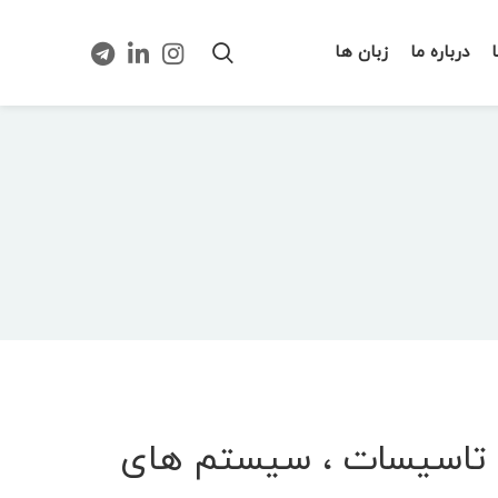
درباره ما
زبان ها
شگاه بین المللی تاسیسات ، سیستم های