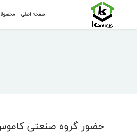
صفحه اصلی
محصولا