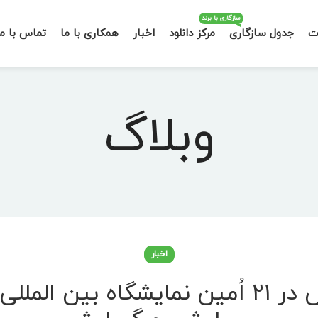
سازگاری با برند
ت
جدول سازگاری
مرکز دانلود
اخبار
همکاری با ما
تماس با ما
وبلاگ
اخبار
حضور گروه صنعتی کاموس در ۲۱ اُمین نمای