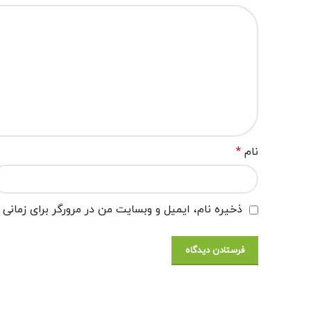
نام
*
ذخیره نام، ایمیل و وبسایت من در مرورگر برای زمانی 