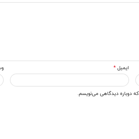
ایمیل
*
وب
که دوباره دیدگاهی می‌نویسم.