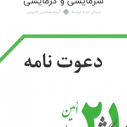
سرمایشی و گرمایشی
ارسال شده توسط
گروه صنعتی کاموس