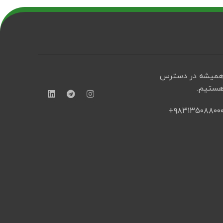
میشه در دسترس
ستیم.
۹۸۳۱۳۵۰۸۸۰۰۰