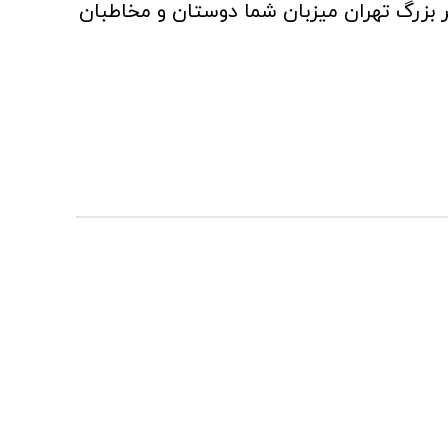
بزرگ تهران میزبان شما دوستان و مخاطبان