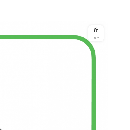
۱۶
مهر