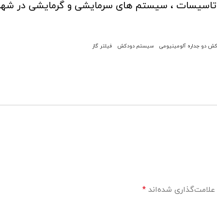
 تاسیسات ، سیستم های سرمایشی و گرمایشی در شهر 
ش دو جداره آلومینیومی
سیستم دودکش
فیلتر گاز
علامت‌گذاری شده‌اند
*