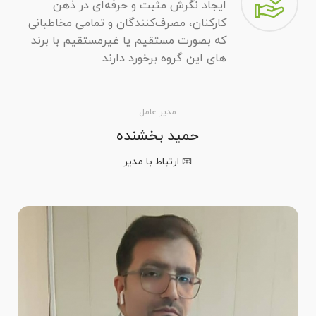
ایجاد نگرش مثبت و حرفه‌ای در ذهن
كاركنان، مصرف‌كنندگان و تمامی مخاطبانی
كه بصورت مستقيم يا غيرمستقيم با برند
های اين گروه برخورد دارند
مدیر عامل
حمید بخشنده
📧 ارتباط با مدیر