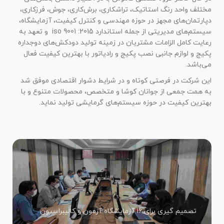
مختلف واحد رنگ استاتیک، تراشکاری، برش‌کاری، جوش، فرزکاری،
دپارتمان‌های مجهز در حوزه مهندسی و کنترل کیفیت، آزمایشگاه،
سیستم‌های مدیریتی از جمله استاندارد iso 9001 :2015 و تعهد به
رعایت کامل الزامات مشتریان در زمینه تولید دودکش‌های دوجداره
پکیج و لوازم جانبی نصب پکیج و رادیاتور با بهترین کیفیت فعال
می‌باشد.
این شرکت در فرصتی کوتاه و در شرایط دشوار اقتصادی موفق شد
به همت جمعی از جوانان کوشا و متخصص، محصولات متنوع و با
بهترین کیفیت در حوزه سیستم‌های گرمایشی تولید نماید.
تصمیم گیری برای ۱۶ آزمایشگاه آزمون و کالیبراسیون