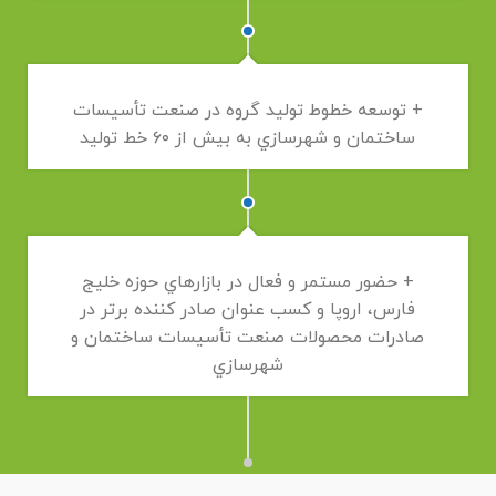
+ توسعه خطوط توليد گروه در صنعت تأسيسات
ساختمان و شهرسازي به بيش از ۶۰ خط توليد
+ حضور مستمر و فعال در بازارهاي حوزه خليج
فارس، اروپا و كسب عنوان صادر كننده برتر در
صادرات محصولات صنعت تأسيسات ساختمان و
شهرسازي