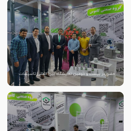
حضوردر بیست و دومین نمایشگاه بین المللی تاسیسات