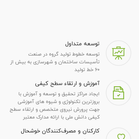
توسعه متداول
توسعه خطوط توليد گروه در صنعت
تأسيسات ساختمان و شهرسازی به بيش از
۶۰ خط توليد
آموزش و ارتقاء سطح كيفی
ايجاد مراكز تحقيق و توسعه و آموزش با
بروزترين تكنولوژی و شيوه های آموزشی
جهت پرورش نيروی متخصص و ارتقاء سطح
كيفی دانش ملی با ارائه مدارک معتبر
کارکنان و مصرف‌كنندگان خوشحال