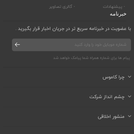
- پیشنهادات
- گالری تصاویر
خبرنامه
با عضویت در خبرنامه سریع تر در جریان اخبار قرار بگیرید .
پیام ها برای شماره همراه شما پیامک خواهد شد
چرا کاموس
چشم انداز شرکت
منشور اخلاقی