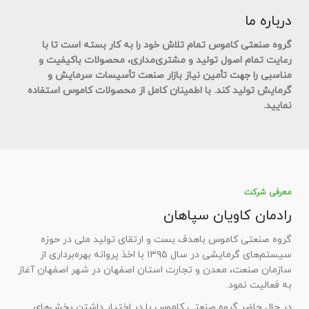
درباره ما
گروه صنعتی کاموس تمام تلاش خود را به کار بسته است تا با
رعایت تمام اصول تولید و مشتری‌مداری، محصولات باکیفیت و
مناسبی را جهت تأمین نیاز بازار صنعت تأسیسات سرمایش و
گرمایش تولید کند. با اطمینان کامل از محصولات کاموس استفاده
نمایید.
معرفی شرکت
رادمان کاویان سپاهان
گروه صنعتی کاموس باهدف بست و ارتقای تولید ملی در حوزه
سیستم‌های گرمایشی در سال ۱۳۹۵ با اخذ پروانه بهره‌برداری از
سازمان صنعت، معدن و تجارت استان اصفهان در شهر اصفهان آغاز
به فعالیت نمود.
در حال حاضر گروه صنعتی کاموس با در اختیار داشتن بخش‌های