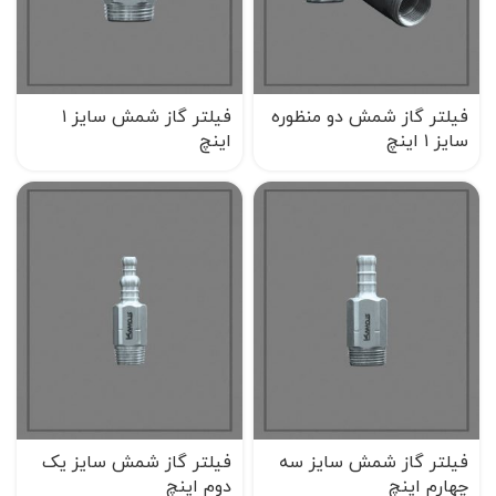
فیلتر گاز شمش دو منظوره
فیلتر گاز شمش سایز ۱
سایز ۱ اینچ
اینچ
فیلتر گاز شمش سایز سه
فیلتر گاز شمش سایز یک
چهارم اینچ
دوم اینچ