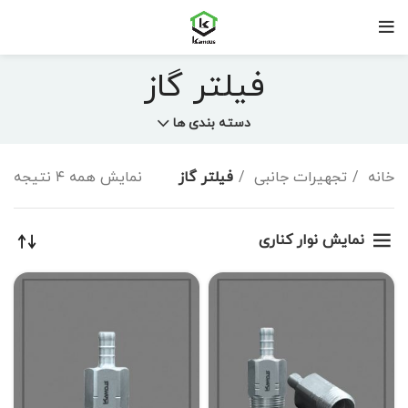
فیلتر گاز
دسته بندی ها
خانه
تجهیرات جانبی
فیلتر گاز
نمایش همه ۴ نتیجه
نمایش نوار کناری