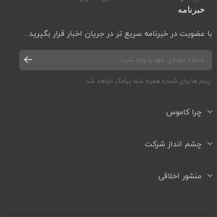
خبرنامه
با عضویت در خبرنامه سریع تر در جریان اخبار قرار بگیرید .
پیام ها برای شماره همراه شما پیامک خواهد شد
چرا کاموس
چشم انداز شرکت
منشور اخلاقی