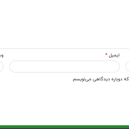
ایمیل
*
وب
که دوباره دیدگاهی می‌نویسم.