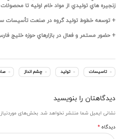
زنجيره هاي توليدي از مواد خام اوليه تا محصولات
+ توسعه خطوط توليد گروه در صنعت تأسيسات ساختمان و
+ حضور مستمر و فعال در بازارهاي حوزه خليج فا
تاسیسات
تولید
چشم انداز
صاد
دیدگاهتان را بنویسید
نشانی ایمیل شما منتشر نخواهد شد.
بخش‌های موردنیاز 
دیدگاه
*