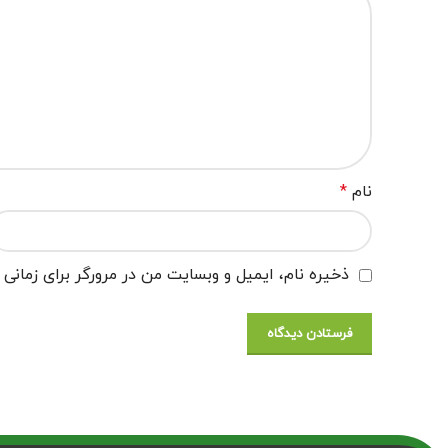
نام
*
ذخیره نام، ایمیل و وبسایت من در مرورگر برای زمانی 