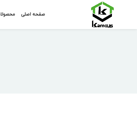
صفحه اصلی
محصولا