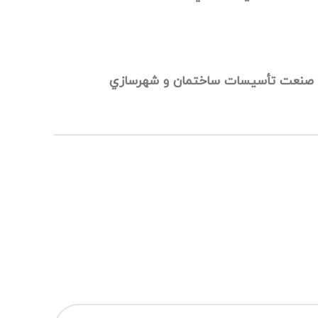
لات صنعت تأسيسات ساختمان و شهرسازي