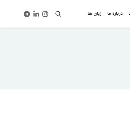
درباره ما
زبان ها