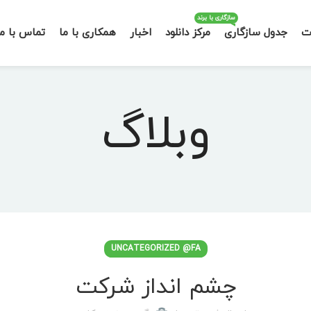
سازگاری با برند
ت
جدول سازگاری
مرکز دانلود
اخبار
همکاری با ما
تماس با ما
وبلاگ
UNCATEGORIZED @FA
چشم انداز شرکت