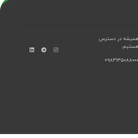
میشه در دسترس
ستیم.
۹۸۳۱۳۵۰۸۸۰۰۰