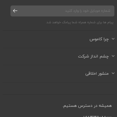
پیام ها برای شماره همراه شما پیامک خواهد شد
چرا کاموس
چشم انداز شرکت
منشور اخلاقی
همیشه در دسترس هستیم.