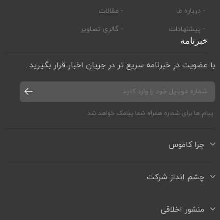
- درباره ما
- مقالات
- پیشنهادات
- گالری تصاویر
خبرنامه
با عضویت در خبرنامه سریع تر در جریان اخبار قرار بگیرید .
پیام ها برای شماره همراه شما پیامک خواهد شد
چرا کاموس
چشم انداز شرکت
منشور اخلاقی