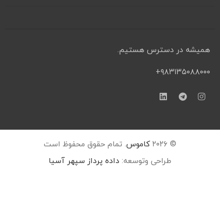
همیشه در دسترس هستیم.
۹۸۳۱۳۵۰۸۸۰۰۰+
© ۲۰۲۶
کاموس
. تمام حقوق محفوظ است
طراحی وتوسعه:
داده پرداز سپهر آسیا