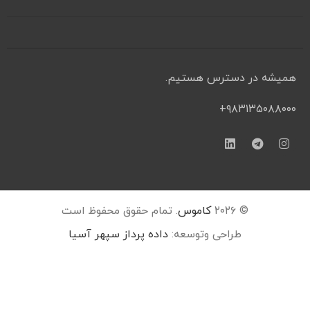
همیشه در دسترس هستیم.
۹۸۳۱۳۵۰۸۸۰۰۰+
© ۲۰۲۶
کاموس
. تمام حقوق محفوظ است
طراحی وتوسعه:
داده پرداز سپهر آسیا