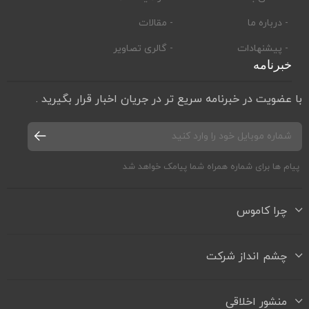
- درباره ما
- مقالات
- پیشنهادات
- گالری تصاویر
خبرنامه
با عضویت در خبرنامه سریع تر در جریان اخبار قرار بگیرید .
پیام ها برای شماره همراه شما پیامک خواهد شد
چرا کاموس
چشم انداز شرکت
منشور اخلاقی