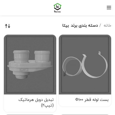
خانه
دسته بندی برند
بیتا
بست لوله قطر Φ۱۰۰
تبدیل دوبل هرماتیک
(تیپ۲)