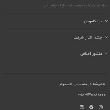
پیام ها برای شماره همراه شما پیامک خواهد شد
چرا کاموس
چشم انداز شرکت
منشور اخلاقی
همیشه در دسترس هستیم.
۹۸۳۱۳۵۰۸۸۰۰۰+