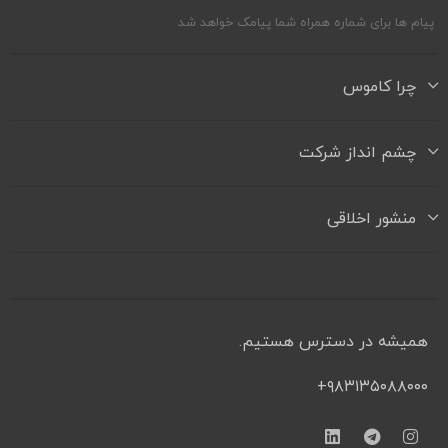
پیام ها برای شماره همراه شما پیامک خواهد شد
چرا کاموس
چشم انداز شرکت
منشور اخلاقی
همیشه در دسترس هستیم.
۹۸۳۱۳۵۰۸۸۰۰۰+