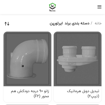
خانه
دسته بندی برند
ایرتورپن
تبدیل دوبل هرماتیک
زانو 90 درجه دودکش هم
(تیپ۲)
محور (F2)