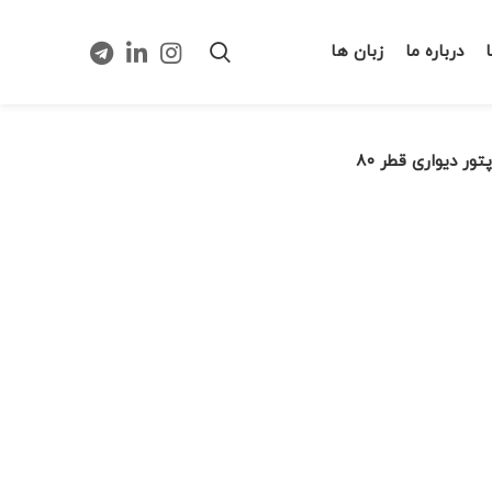
درباره ما
زبان ها
پتور دیواری قطر ۸۰