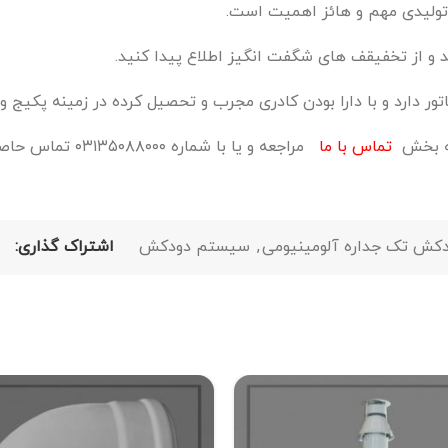
 تولیدی مهم و هائز اهمیت است.
 و از تخفیقف های شگفت انگیز اطلاع پیدا کنید.
ر دارد و با دارا بودن کادری مجرب و تحصیل کرده در زمینه پکیج و را
 به بخش
تماس با ما
مراجعه و یا با شماره ۰۳۱۳۵۰۸۸۰۰۰ تماس حاصل فرمائید.
کش تک جداره آلومینیومی
,
سیستم دودکش
اشتراک گذاری: