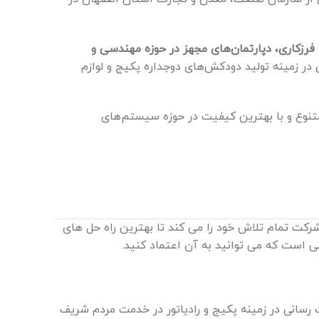
رزکاری، دپارتمان‌های مجهز در حوزه مهندسی و
 در زمینه تولید دودکش‌های دوجداره پکیج و لوازم
نوع و با بهترین کیفیت در حوزه سیستم‌های
ت تمام تلاش خود را می کند تا بهترین راه حل های
امی است که می توانید به آن اعتماد کنید.
ی از خدمت رسانی در زمینه پکیج و رادیاتور در خدمت مردم شریف