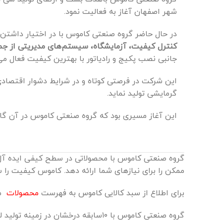
شهر اصفهان آغاز به فعالیت نمود.
در حال حاضر گروه صنعتی کاموس با در اختیار داشت
کنترل کیفیت، آزمایشگاه، سیستم‌های مدیریتی از جمله استاندارد 
جانبی نصب پکیج و رادیاتور با بهترین کیفیت فعال می‌
این شرکت در فرصتی کوتاه و در شرایط دشوار اقتصا
گرمایشی تولید نماید.
این آغاز مسیری بود که گروه صنعتی کاموس در آن گام 
گروه صنعتی کاموس با محصولاتی در سطح کیفی ایده آل 
ممکن را برای نیازهای شما ارائه دهد. کاموس کیفیت را سر
برای اطلاع از سبد کالایی کاموس به فهرست
محصولات
مر
گروه صنعتی کاموس با ۱۰سابقه درخشان