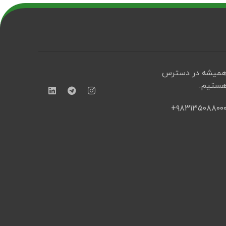
میشه در دسترس
ستیم.
۹۸۳۱۳۵۰۸۸۰۰۰