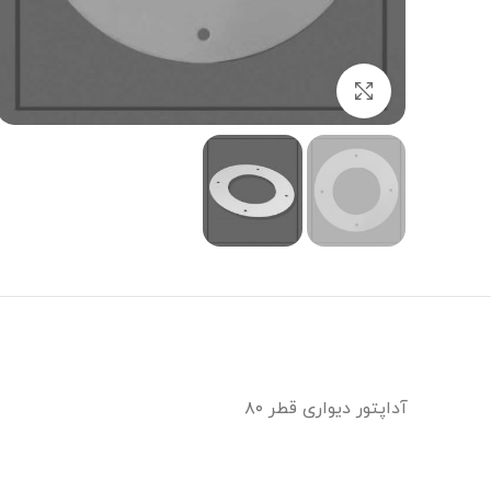
برای بزرگنمایی کلیک کنید
آداپتور دیواری قطر ۸۰