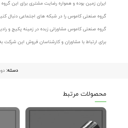
ایران زمین بوده و همواره رضایت مشتری برای این گروه
گروه صنعتی کاموس را در شبکه های اجتماعی دنبال کنید
گروه صنعتی کاموس مشاورانی زبده در زمینه پکیج و رادیاتو
برای ارتباط با مشاوران و کارشناسان فروش این شرکت
دسته:
دود
محصولات مرتبط