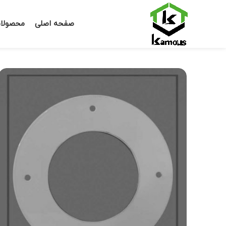
صفحه اصلی
محصولا