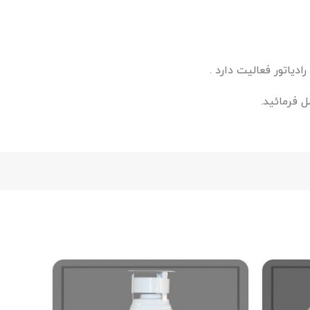
دیاتور فعالیت دارد .