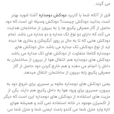
می گردد.
قبل از آنکه شما با کاربرد
دودکش دوجداره
آشنا شوید بهتر
است بدانید دودکش چیست؟ دودکش وسیله ای است که دود
حاصل از گاز مصرفی پکیج ها را به بیرون از ساختمان هدایت
می کند که دارای دو نوع تک جداره و دو جداره می باشد. تمام
دودکش هایی که تا به حال بر روی آبگرمکن و بخاری ها دیده
اید از نوع دودکش تک جداره می باشد. حال دودکش های
دوجداره کلاملا متفاوت از دودکش های تک جداره می باشد.
دودکش های دوجداره هم انتقال هوا از بیرون از ساختمان به
داخل را انجام می دهند و هم خارج کردن دود حاصل از گاز
مصرفی پکیج رابه بیرون از ساختمان انتقال میدهد.
یعنی دودکش های دوجداره علاوه بر مسیری برای خروج دود به
بیرون، مسیری برای ورود هوا به داخل پکیج هم دارند. یکی از
مزیت های استفاده از دودکش های دوجداره این است که دیگر
از اکسیژن موجود در خانه استفاده نمی کند و همیشه هوای
تازه وارد منزل شما می کندو باعث ایمنی شما و منزل شما می