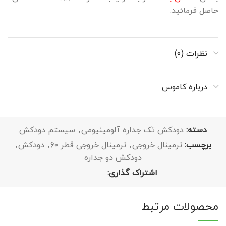
حاصل فرمائید.
نظرات (۰)
درباره کاموس
دسته:
دودکش تک جداره آلومینیومی
,
سیستم دودکش
برچسب:
ترمینال خروجی
,
ترمینال خروجی قطر ۶۰
,
دودکش
,
دودکش دو جداره
اشتراک گذاری:
محصولات مرتبط