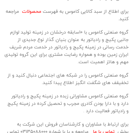
برای اطلاع از سبد کالایی کاموس به فهرست
محصولات
مراجعه
کنید.
گروه صنعتی کاموس با ۱۰سابقه درخشان در زمینه تولید لوازم
جانبی پکیج و رادیاتور به عنوان بنیان گذار نوع جدیدی از
خدمت رسانی در زمینه پکیج و رادیاتور در خدمت مردم شریف
ایران زمین بوده و همواره رضایت مشتری برای این گروه تولیدی
مهم و هائز اهمیت است.
گروه صنعتی کاموس را در شبکه های اجتماعی دنبال کنید و از
تخفیقف های شگفت انگیز اطلاع پیدا کنید.
گروه صنعتی کاموس مشاورانی زبده در زمینه پکیج و رادیاتور
دارد و با دارا بودن کادری مجرب و تحصیل کرده در زمینه پکیج
و رادیاتور فعالیت دارد .
برای ارتباط با مشاوران و کارشناسان فروش این شرکت به
بخش
تماس با ما
مراجعه و یا با شماره ۰۳۱۳۵۰۸۸۰۰۰ تماس