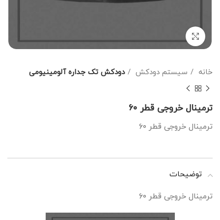
برای بزرگنمایی کلیک کنید
خانه
سیستم دودکش
دودکش تک جداره آلومینیومی
ترمینال خروجی قطر ۶۰
ترمینال خروجی قطر ۶۰
توضیحات
ترمینال خروجی قطر ۶۰