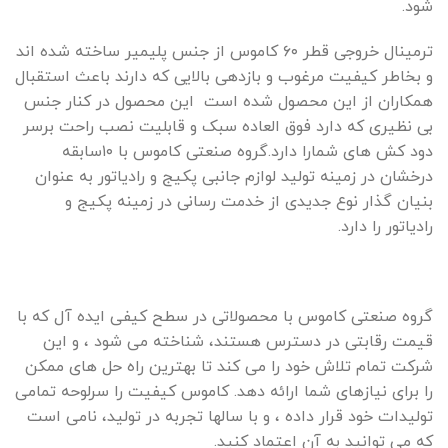
شود.
ترمینال خروجی قطر ۶۰ کاموس از جنس پلیمیر ساخته شده اند
و بخاطر کیفیت مرغوب و بازدهی بالایی که دارند باعث استقبال
همکاران از این محصول شده است این محصول در کنار جنس
بی نظیری که دارد فوق العاده سبک و قابلیت نصب راحت برسر
دود کش های شمارا دارد.گروه صنعتی کاموس با ۱۰سابقه
درخشان در زمینه تولید لوازم جانبی پکیج و رادیاتور به عنوان
بنیان گذار نوع جدیدی از خدمت رسانی در زمینه پکیج و
رادیاتور را دارد.
گروه صنعتی کاموس با محصولاتی در سطح کیفی ایده آل که با
قیمت رقابتی در دسترس هستند، شناخته می شود ، و این
شرکت تمام تلاش خود را می کند تا بهترین راه حل های ممکن
را برای نیازهای شما ارائه دهد. کاموس کیفیت را سرلوحه تمامی
تولیدات خود قرار داده ، و با سالها تجربه در تولید، نامی است
که می توانید به آن اعتماد کنید.