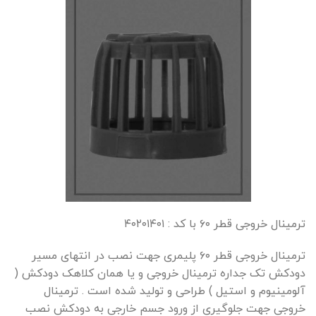
ترمینال خروجی قطر ۶۰ با کد : ۴۰۲۰۱۴۰۱
ترمینال خروجی قطر ۶۰ پلیمری جهت نصب در انتهای مسیر
دودکش تک جداره ترمینال خروجی و یا همان کلاهک دودکش (
آلومینیوم و استیل ) طراحی و تولید شده است . ترمینال
خروجی جهت جلوگیری از ورود جسم خارجی به دودکش نصب