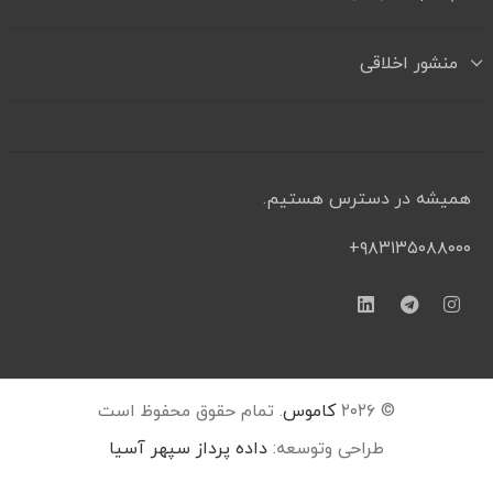
منشور اخلاقی
همیشه در دسترس هستیم.
۹۸۳۱۳۵۰۸۸۰۰۰+
© ۲۰۲۶
کاموس
. تمام حقوق محفوظ است
طراحی وتوسعه:
داده پرداز سپهر آسیا