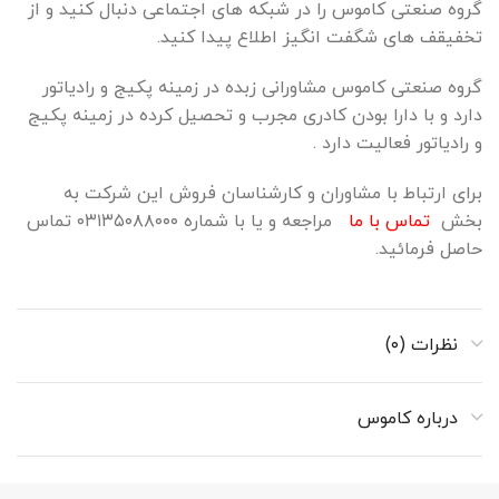
گروه صنعتی کاموس را در شبکه های اجتماعی دنبال کنید و از
تخفیقف های شگفت انگیز اطلاع پیدا کنید.
گروه صنعتی کاموس مشاورانی زبده در زمینه پکیج و رادیاتور
دارد و با دارا بودن کادری مجرب و تحصیل کرده در زمینه پکیج
و رادیاتور فعالیت دارد .
برای ارتباط با مشاوران و کارشناسان فروش این شرکت به
بخش
تماس با ما
مراجعه و یا با شماره ۰۳۱۳۵۰۸۸۰۰۰ تماس
حاصل فرمائید.
نظرات (۰)
درباره کاموس