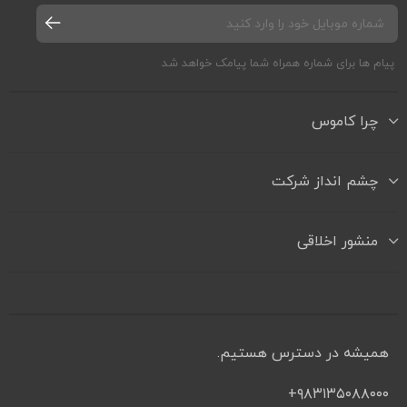
پیام ها برای شماره همراه شما پیامک خواهد شد
چرا کاموس
چشم انداز شرکت
منشور اخلاقی
همیشه در دسترس هستیم.
۹۸۳۱۳۵۰۸۸۰۰۰+