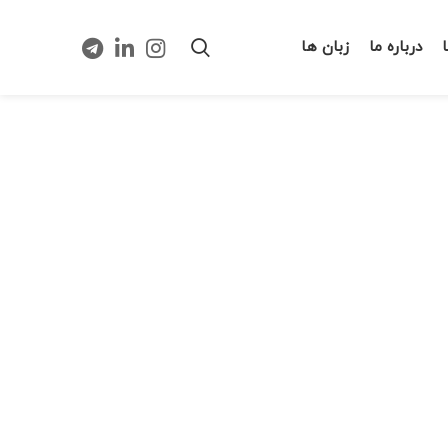
درباره ما
زبان ها