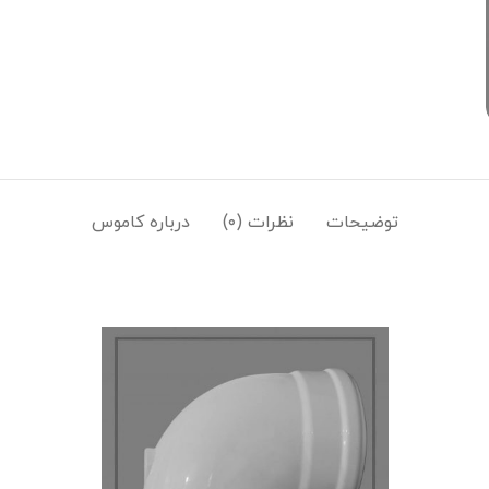
توضیحات
نظرات (۰)
درباره کاموس