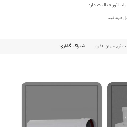
دیاتور فعالیت دارد .
بوش
,
جهان افروز
اشتراک گذاری: