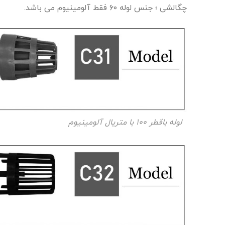
چگالشی ؛ جنس لوله ۶۰ فقط آلومینیوم می باشد.
لوله باقطر ۱۰۰ با متریال آلومینیوم