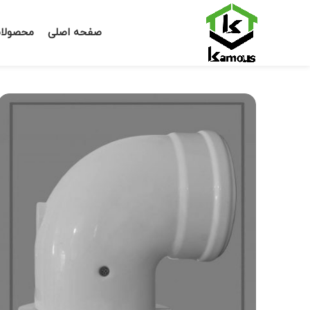
صفحه اصلی
محصولا