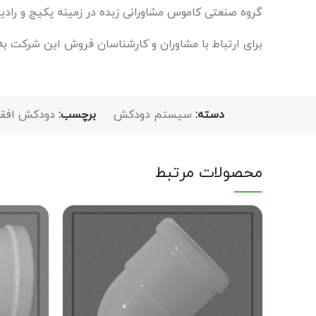
گروه صنعتی کاموس مشاورانی زبده در زمینه پکیج و رادیاتو
برای ارتباط با مشاوران و کارشناسان فروش این شرکت
دسته:
سیستم دودکش
برچسب:
دودکش افقی (زان
محصولات مرتبط