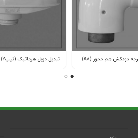
تبدیل دوبل هرماتیک (تیپ۲)