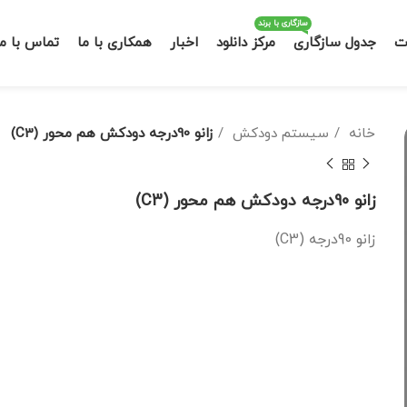
سازگاری با برند
ت
جدول سازگاری
مرکز دانلود
اخبار
همکاری با ما
تماس با ما
خانه
سیستم دودکش
زانو 90درجه دودکش هم محور (C3)
زانو 90درجه دودکش هم محور (C3)
زانو 90درجه (C3)