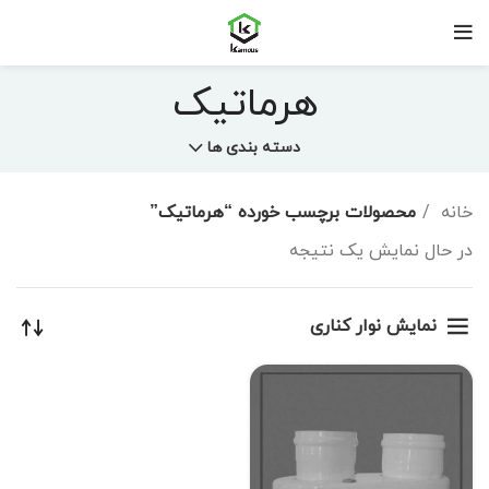
هرماتیک
دسته بندی ها
خانه
محصولات برچسب خورده “هرماتیک”
در حال نمایش یک نتیجه
نمایش نوار کناری