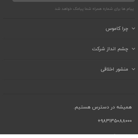
پیام ها برای شماره همراه شما پیامک خواهد شد
چرا کاموس
چشم انداز شرکت
منشور اخلاقی
همیشه در دسترس هستیم.
۹۸۳۱۳۵۰۸۸۰۰۰+