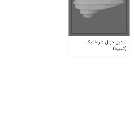
تبدیل دوبل هرماتیک
(تیپ۱)