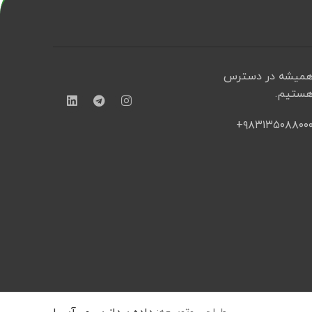
میشه در دسترس
ستیم.
۹۸۳۱۳۵۰۸۸۰۰۰