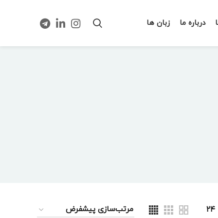
درباره ما
زبان ها
۲۴