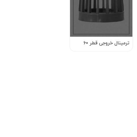
ترمینال خروجی قطر ۶۰