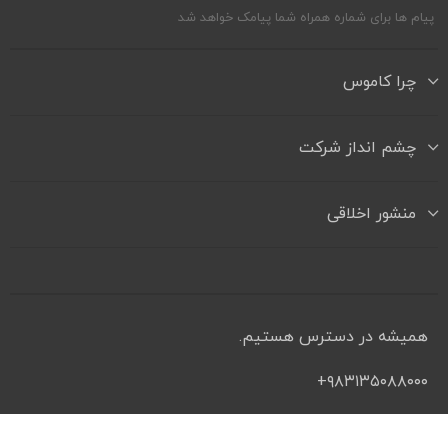
پیام ها برای شماره همراه شما پیامک خواهد شد
چرا کاموس
چشم انداز شرکت
منشور اخلاقی
همیشه در دسترس هستیم.
۹۸۳۱۳۵۰۸۸۰۰۰+