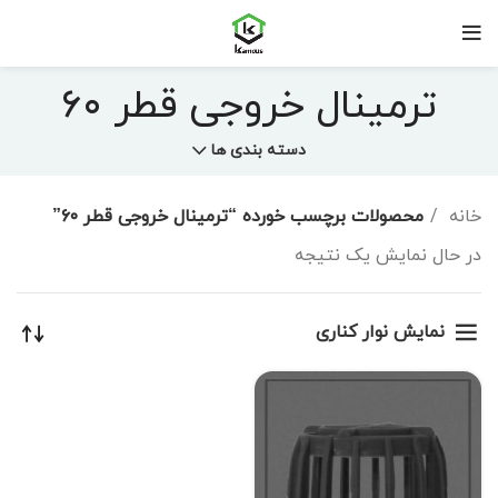
ترمینال خروجی قطر ۶۰
دسته بندی ها
خانه
محصولات برچسب خورده “ترمینال خروجی قطر ۶۰”
در حال نمایش یک نتیجه
نمایش نوار کناری