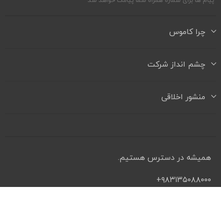
پیام ها برای شماره همراه شما پیامک خواهد شد
چرا کاموس
چشم انداز شرکت
منشور اخلاقی
همیشه در دسترس هستیم.
۹۸۳۱۳۵۰۸۸۰۰۰+