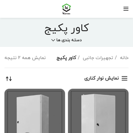
کاور پکیج
دسته بندی ها
خانه
تجهیرات جانبی
کاور پکیج
نمایش همه ۲ نتیجه
نمایش نوار کناری