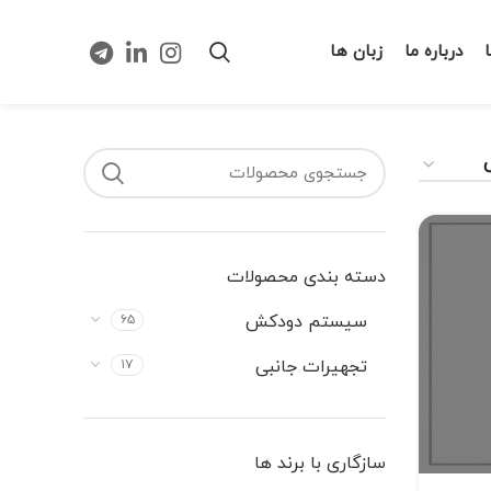
درباره ما
زبان ها
دسته‌ بندی محصولات
سیستم دودکش
۶۵
تجهیرات جانبی
۱۷
سازگاری با برند ها