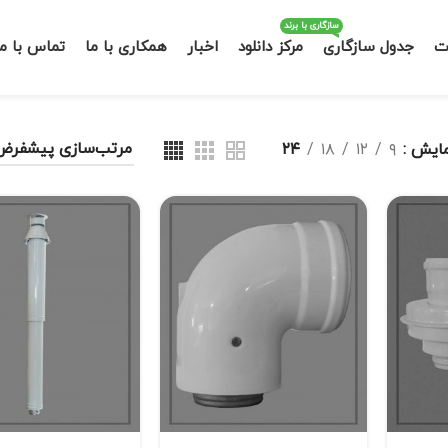
سازگاری با برند
ت
جدول سازگاری
مرکز دانلود
اخبار
همکاری با ما
تماس با ما
مایش
۹
۱۲
۱۸
۲۴