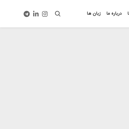
درباره ما
زبان ها