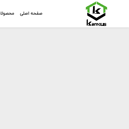
صفحه اصلی
محصولا