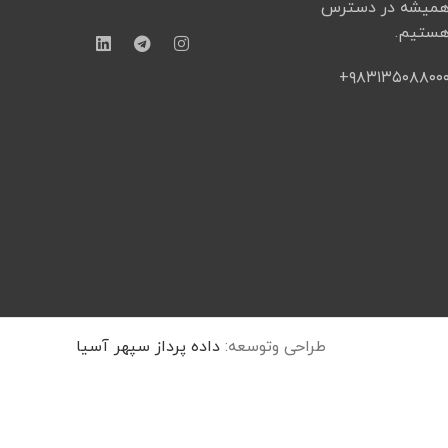
میشه در دسترس
ستیم.
۹۸۳۱۳۵۰۸۸۰۰۰
طراحی وتوسعه:
داده پرداز سپهر آسیا