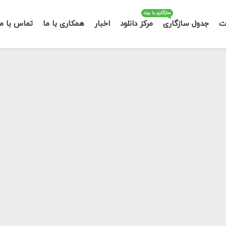
سازگاری با برند
ت
جدول سازگاری
مرکز دانلود
اخبار
همکاری با ما
تماس با ما